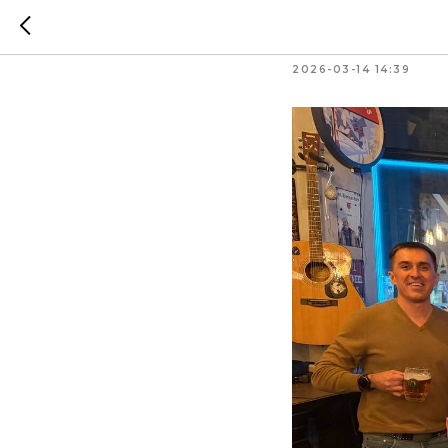
Весенн
2026-03-14 14:39