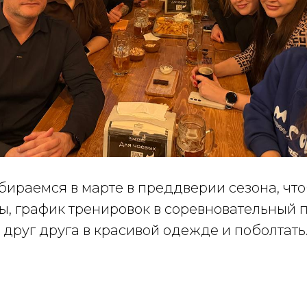
бираемся в марте в преддверии сезона, чт
ы, график тренировок в соревновательный п
 друг друга в красивой одежде и поболтать