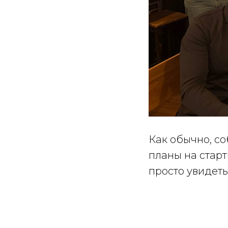
Как обычно, со
планы на старт
просто увидеть