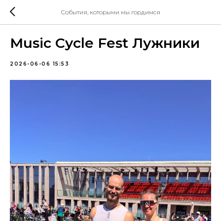
События, которыми мы гордимся
Music Cycle Fest Лужники
2026-06-06 15:53