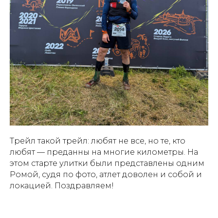
Трейл такой трейл: любят не все, но те, кто
любят — преданны на многие километры. На
этом старте улитки были представлены одним
Ромой, судя по фото, атлет доволен и собой и
локацией. Поздравляем!