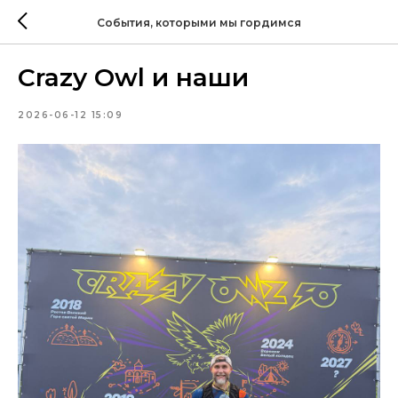
События, которыми мы гордимся
Crazy Owl и наши
2026-06-12 15:09