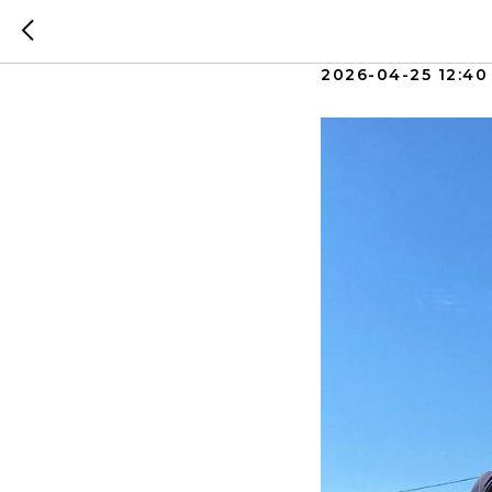
Три чер
2026-04-25 12:40