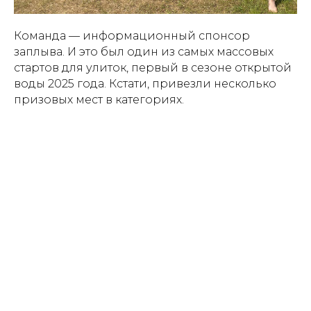
Команда — информационный спонсор
заплыва. И это был один из самых массовых
стартов для улиток, первый в сезоне открытой
воды 2025 года. Кстати, привезли несколько
призовых мест в категориях.