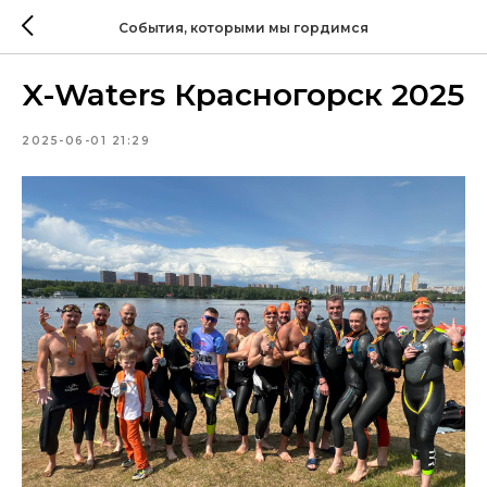
События, которыми мы гордимся
X-Waters Красногорск 2025
2025-06-01 21:29